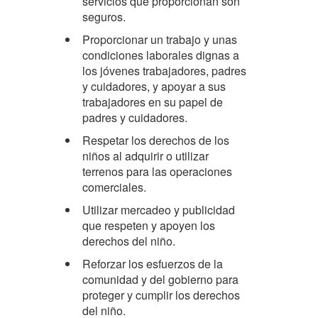
servicios que proporcionan son
seguros.
Proporcionar un trabajo y unas
condiciones laborales dignas a
los jóvenes trabajadores, padres
y cuidadores, y apoyar a sus
trabajadores en su papel de
padres y cuidadores.
Respetar los derechos de los
niños al adquirir o utilizar
terrenos para las operaciones
comerciales.
Utilizar mercadeo y publicidad
que respeten y apoyen los
derechos del niño.
Reforzar los esfuerzos de la
comunidad y del gobierno para
proteger y cumplir los derechos
del niño.