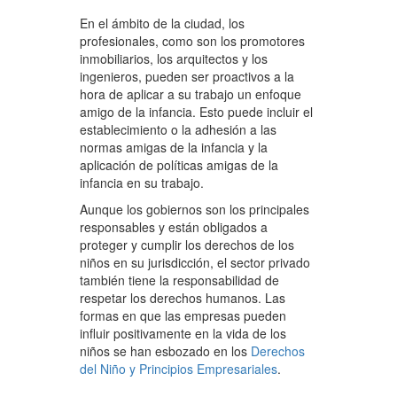
En el ámbito de la ciudad, los
profesionales, como son los promotores
inmobiliarios, los arquitectos y los
ingenieros, pueden ser proactivos a la
hora de aplicar a su trabajo un enfoque
amigo de la infancia. Esto puede incluir el
establecimiento o la adhesión a las
normas amigas de la infancia y la
aplicación de políticas amigas de la
infancia en su trabajo.
Aunque los gobiernos son los principales
responsables y están obligados a
proteger y cumplir los derechos de los
niños en su jurisdicción, el sector privado
también tiene la responsabilidad de
respetar los derechos humanos. Las
formas en que las empresas pueden
influir positivamente en la vida de los
niños se han esbozado en los
Derechos
del Niño y Principios Empresariales
.