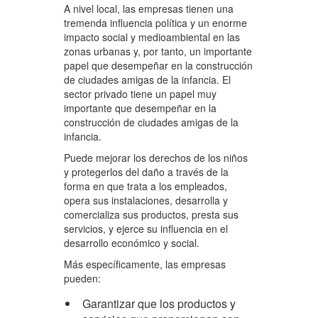
A nivel local, las empresas tienen una
tremenda influencia política y un enorme
impacto social y medioambiental en las
zonas urbanas y, por tanto, un importante
papel que desempeñar en la construcción
de ciudades amigas de la infancia. El
sector privado tiene un papel muy
importante que desempeñar en la
construcción de ciudades amigas de la
infancia.
Puede mejorar los derechos de los niños
y protegerlos del daño a través de la
forma en que trata a los empleados,
opera sus instalaciones, desarrolla y
comercializa sus productos, presta sus
servicios, y ejerce su influencia en el
desarrollo económico y social.
Más específicamente, las empresas
pueden:
Garantizar que los productos y