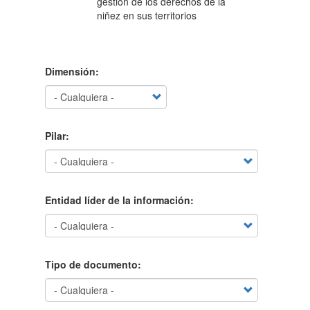
gestión de los derechos de la
niñez en sus territorios
Dimensión:
Pilar:
Entidad líder de la información:
Tipo de documento: