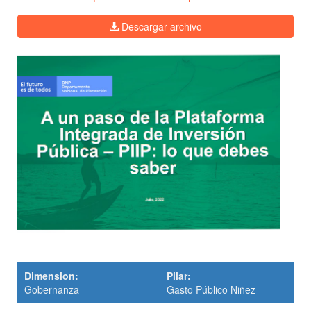
Descargar archivo
Dimension:
Pilar:
Gobernanza
Gasto Público Niñez