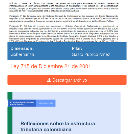
Dimension:
Pilar:
Gobernanza
Gasto Público Niñez
Ley 715 de Diciembre 21 de 2001
Descargar archivo