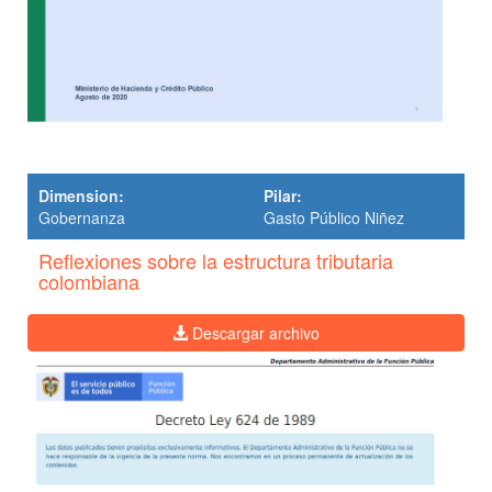
Dimension:
Pilar:
Gobernanza
Gasto Público Niñez
Reflexiones sobre la estructura tributaria
colombiana
Descargar archivo