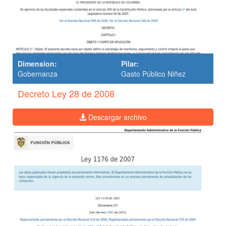
Dimension:
Pilar:
Gobernanza
Gasto Público Niñez
Decreto Ley 28 de 2008
Descargar archivo