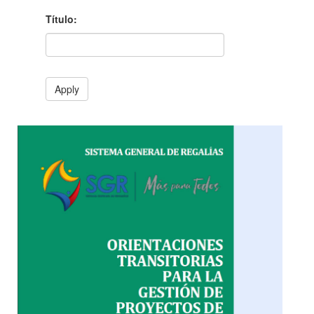
Título:
Apply