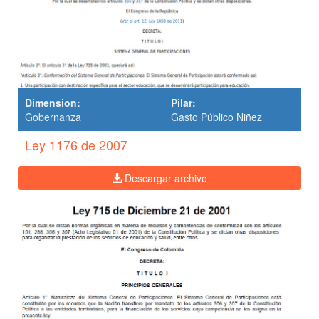
Dimension:
Pilar:
Gobernanza
Gasto Público Niñez
Ley 1176 de 2007
Descargar archivo