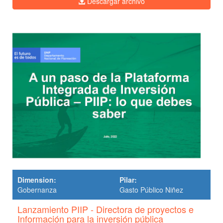
Descargar archivo
Dimension:
Pilar:
Gobernanza
Gasto Público Niñez
Lanzamiento PIIP - Directora de proyectos e
Información para la inversión pública