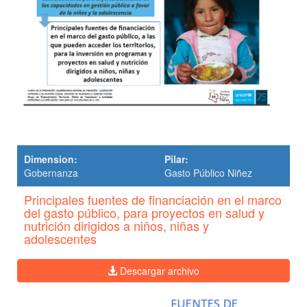
Dimension:
Pilar:
Gobernanza
Gasto Público Niñez
Principales fuentes de financiación en el marco
del gasto público, para proyectos en salud y
nutrición dirigidos a niños, niñas y
adolescentes
Descargar archivo