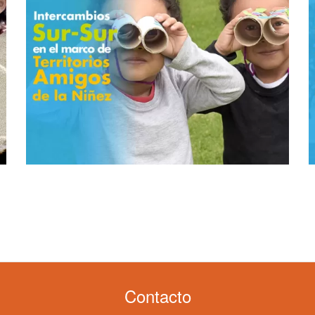
Contacto