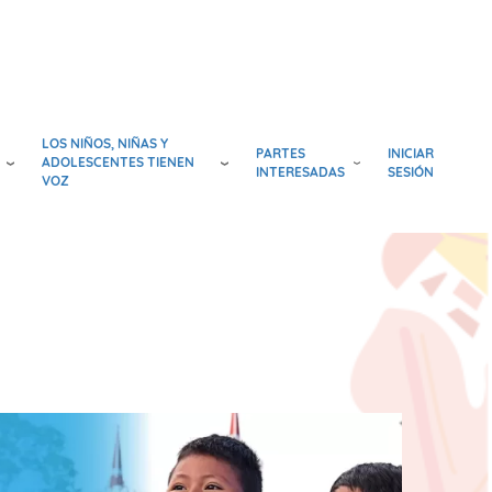
LOS NIÑOS, NIÑAS Y
PARTES
INICIAR
ADOLESCENTES TIENEN
INTERESADAS
SESIÓN
VOZ