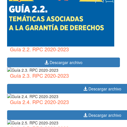
Guía 2.2. RPC 2020-2023
Descargar archivo
Guía 2.3. RPC 2020-2023
Descargar archivo
Guía 2.4. RPC 2020-2023
Descargar archivo