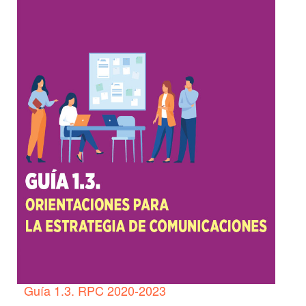
Guía 1.3. RPC 2020-2023