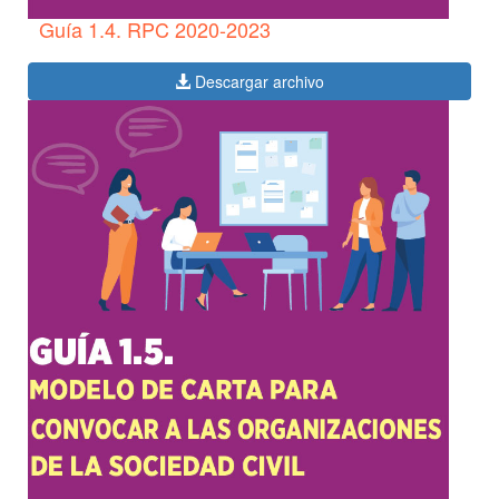
Guía 1.4. RPC 2020-2023
Descargar archivo