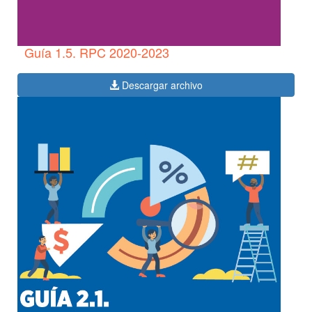
Guía 1.5. RPC 2020-2023
Descargar archivo