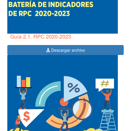
Guía 2.1. RPC 2020-2023
Descargar archivo