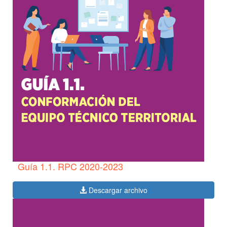
Guía 1.1. RPC 2020-2023
Descargar archivo