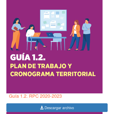
Guía 1.2. RPC 2020-2023
Descargar archivo