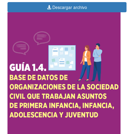
Descargar archivo