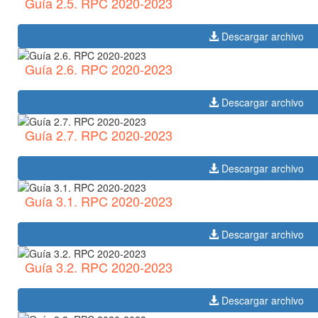
Guía 2.5. RPC 2020-2023
Descargar archivo
Guía 2.6. RPC 2020-2023
Descargar archivo
Guía 2.7. RPC 2020-2023
Descargar archivo
Guía 3.1. RPC 2020-2023
Descargar archivo
Guía 3.2. RPC 2020-2023
Descargar archivo