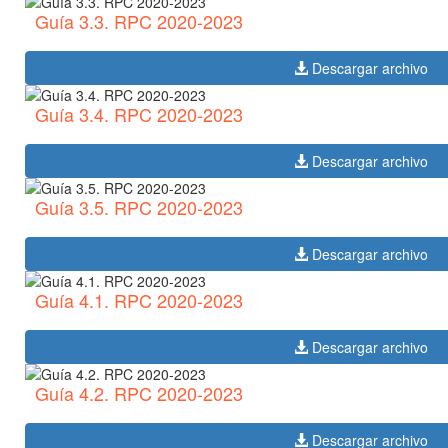
Guía 3.3. RPC 2020-2023
Descargar archivo
Guía 3.4. RPC 2020-2023
Descargar archivo
Guía 3.5. RPC 2020-2023
Descargar archivo
Guía 4.1. RPC 2020-2023
Descargar archivo
Guía 4.2. RPC 2020-2023
Descargar archivo