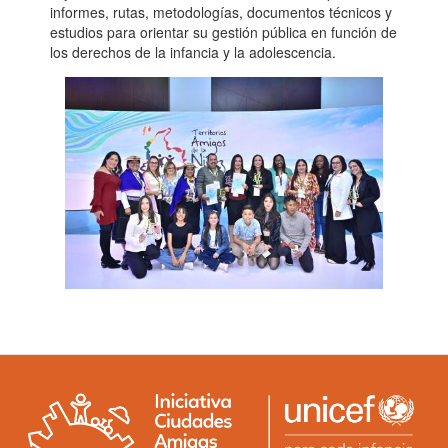
informes, rutas, metodologías, documentos técnicos y
estudios para orientar su gestión pública en función de
los derechos de la infancia y la adolescencia.