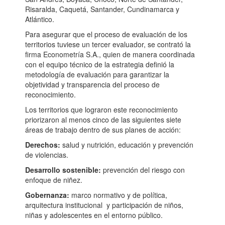
Risaralda, Caquetá, Santander, Cundinamarca y
Atlántico.
Para asegurar que el proceso de evaluación de los
territorios tuviese un tercer evaluador, se contrató la
firma Econometría S.A., quien de manera coordinada
con el equipo técnico de la estrategia definió la
metodología de evaluación para garantizar la
objetividad y transparencia del proceso de
reconocimiento.
Los territorios que lograron este reconocimiento
priorizaron al menos cinco de las siguientes siete
áreas de trabajo dentro de sus planes de acción:
Derechos:
salud y nutrición, educación y prevención
de violencias.
Desarrollo sostenible:
prevención del riesgo con
enfoque de niñez.
Gobernanza:
marco normativo y de política,
arquitectura institucional y participación de niños,
niñas y adolescentes en el entorno público.