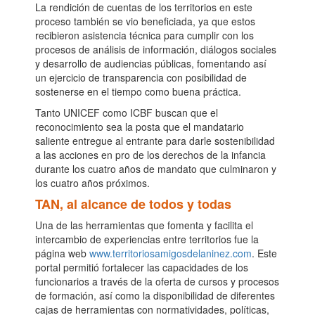
La rendición de cuentas de los territorios en este
proceso también se vio beneficiada, ya que estos
recibieron asistencia técnica para cumplir con los
procesos de análisis de información, diálogos sociales
y desarrollo de audiencias públicas, fomentando así
un ejercicio de transparencia con posibilidad de
sostenerse en el tiempo como buena práctica.
Tanto UNICEF como ICBF buscan que el
reconocimiento sea la posta que el mandatario
saliente entregue al entrante para darle sostenibilidad
a las acciones en pro de los derechos de la infancia
durante los cuatro años de mandato que culminaron y
los cuatro años próximos.
TAN, al alcance de todos y todas
Una de las herramientas que fomenta y facilita el
intercambio de experiencias entre territorios fue la
página web
www.territoriosamigosdelaninez.com
. Este
portal permitió fortalecer las capacidades de los
funcionarios a través de la oferta de cursos y procesos
de formación, así como la disponibilidad de diferentes
cajas de herramientas con normatividades, políticas,