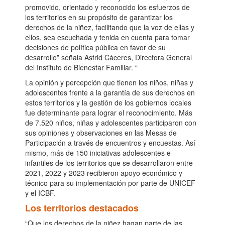
promovido, orientado y reconocido los esfuerzos de
los territorios en su propósito de garantizar los
derechos de la niñez, facilitando que la voz de ellas y
ellos, sea escuchada y tenida en cuenta para tomar
decisiones de política pública en favor de su
desarrollo” señala Astrid Cáceres, Directora General
del Instituto de Bienestar Familiar. “
La opinión y percepción que tienen los niños, niñas y
adolescentes frente a la garantía de sus derechos en
estos territorios y la gestión de los gobiernos locales
fue determinante para lograr el reconocimiento. Más
de 7.520 niños, niñas y adolescentes participaron con
sus opiniones y observaciones en las Mesas de
Participación a través de encuentros y encuestas. Así
mismo, más de 150 iniciativas adolescentes e
infantiles de los territorios que se desarrollaron entre
2021, 2022 y 2023 recibieron apoyo económico y
técnico para su implementación por parte de UNICEF
y el ICBF.
Los territorios destacados
“Que los derechos de la niñez hagan parte de las