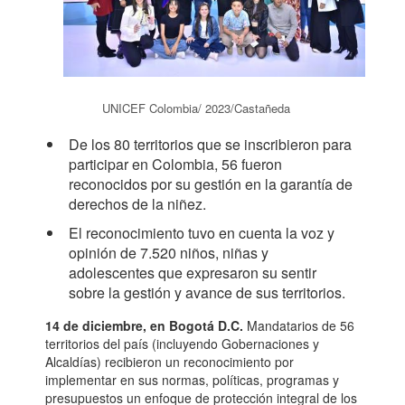
UNICEF Colombia/ 2023/Castañeda
De los 80 territorios que se inscribieron para
participar en Colombia, 56 fueron
reconocidos por su gestión en la garantía de
derechos de la niñez.
El reconocimiento tuvo en cuenta la voz y
opinión de 7.520 niños, niñas y
adolescentes que expresaron su sentir
sobre la gestión y avance de sus territorios.
14 de diciembre, en Bogotá D.C.
Mandatarios de 56
territorios del país (incluyendo Gobernaciones y
Alcaldías) recibieron un reconocimiento por
implementar en sus normas, políticas, programas y
presupuestos un enfoque de protección integral de los