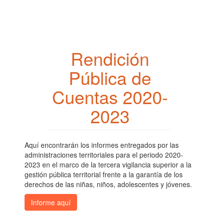
Pasar
al
contenido
principal
Rendición
Pública de
Cuentas 2020-
2023
Aquí encontrarán los informes entregados por las
administraciones territoriales para el periodo 2020-
2023 en el marco de la tercera vigilancia superior a la
gestión pública territorial frente a la garantía de los
derechos de las niñas, niños, adolescentes y jóvenes.
Informe aquí