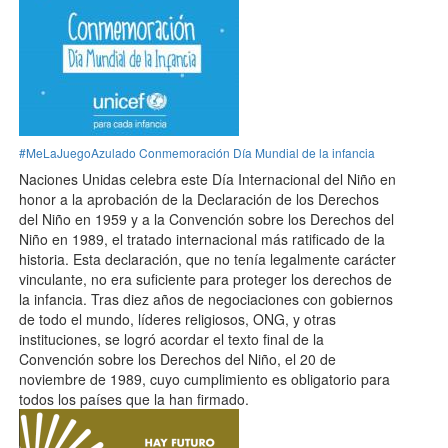
#MeLaJuegoAzulado Conmemoración Día Mundial de la infancia
Naciones Unidas celebra este Día Internacional del Niño en
honor a la aprobación de la Declaración de los Derechos
del Niño en 1959 y a la Convención sobre los Derechos del
Niño en 1989, el tratado internacional más ratificado de la
historia. Esta declaración, que no tenía legalmente carácter
vinculante, no era suficiente para proteger los derechos de
la infancia. Tras diez años de negociaciones con gobiernos
de todo el mundo, líderes religiosos, ONG, y otras
instituciones, se logró acordar el texto final de la
Convención sobre los Derechos del Niño, el 20 de
noviembre de 1989, cuyo cumplimiento es obligatorio para
todos los países que la han firmado.