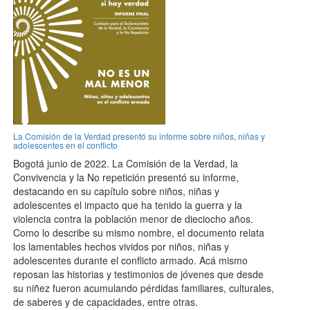
La Comisión de la Verdad presentó su informe sobre niños, niñas y
adolescentes en el conflicto
Bogotá junio de 2022. La Comisión de la Verdad, la
Convivencia y la No repetición presentó su informe,
destacando en su capítulo sobre niños, niñas y
adolescentes el impacto que ha tenido la guerra y la
violencia contra la población menor de dieciocho años.
Como lo describe su mismo nombre, el documento relata
los lamentables hechos vividos por niños, niñas y
adolescentes durante el conflicto armado. Acá mismo
reposan las historias y testimonios de jóvenes que desde
su niñez fueron acumulando pérdidas familiares, culturales,
de saberes y de capacidades, entre otras.