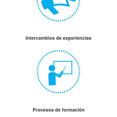
Intercambios de experiencias
Procesos de formación