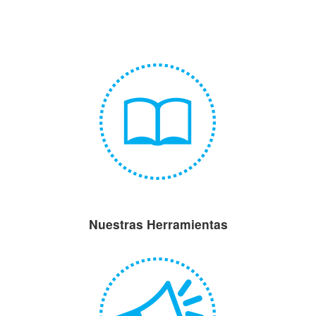
Nuestras Herramientas