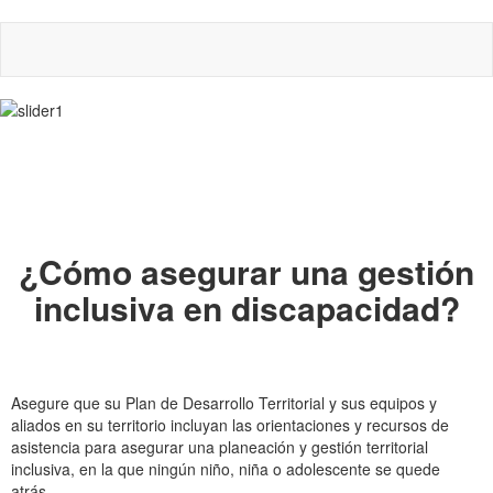
Pasar
al
contenido
principal
¿Cómo asegurar una gestión
inclusiva en discapacidad?
Asegure que su Plan de Desarrollo Territorial y sus equipos y
aliados en su territorio incluyan las orientaciones y recursos de
asistencia para asegurar una planeación y gestión territorial
inclusiva, en la que ningún niño, niña o adolescente se quede
atrás.