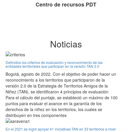
Centro de recursos PDT
Noticias
Definidos los criterios de evaluación y reconocimiento de las
entidades territoriales que participan en la versión TAN 2.0
Bogotá, agosto de 2022. Con el objetivo de poder hacer un
reconocimiento a los territorios que participaron de la
versión 2.0 de la Estrategia de Territorios Amigos de la
Niñez (TAN), se identificaron 4 principios de evaluación
Para el cálculo del puntaje, se estableció un máximo de 100
puntos para evaluar el avance en la garantía de los
derechos de la niñez en los territorios, los cuales se
distribuyen en tres componentes
En el 2021 se logró apoyar 41 iniciativas TAN en 33 territorios a nivel