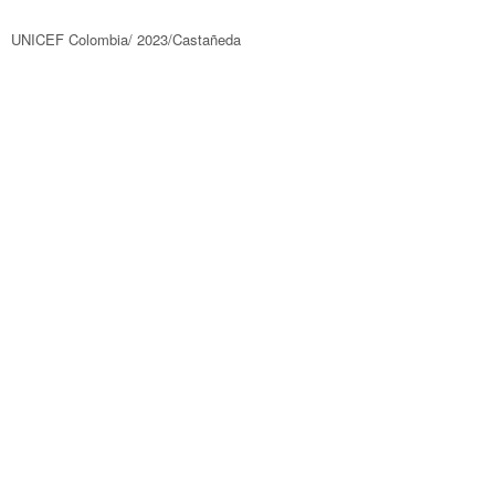
UNICEF Colombia/ 2023/Castañeda