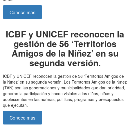
Conoce más
ICBF y UNICEF reconocen la
gestión de 56 ‘Territorios
Amigos de la Niñez’ en su
segunda versión.
ICBF y UNICEF reconocen la gestión de 56 ‘Territorios Amigos de
la Niñez’ en su segunda versión. Los Territorios Amigos de la Niñez
(TAN) son las gobernaciones y municipalidades que dan prioridad,
generan la participación y hacen visibles a los niños, niñas y
adolescentes en las normas, políticas, programas y presupuestos
que ejecutan.
Conoce más