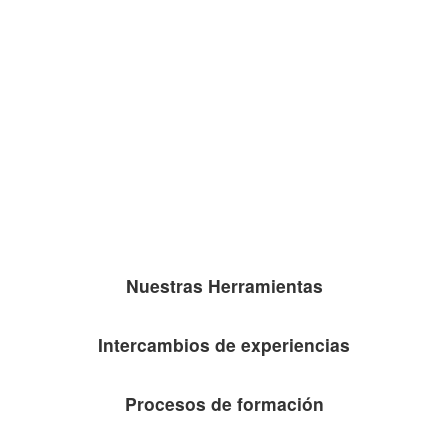
Nuestras Herramientas
Intercambios de experiencias
Procesos de formación